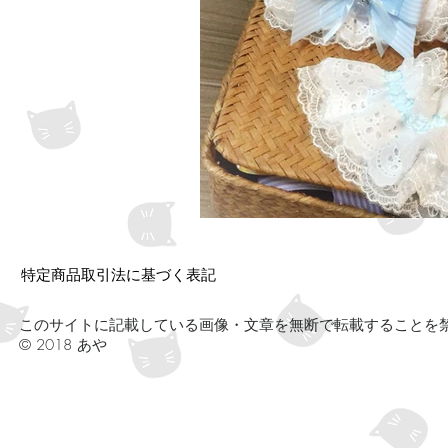
特定商品取引法に基づく表記
このサイトに記載している画像・文章を無断で転載することを
​© 2018 あや